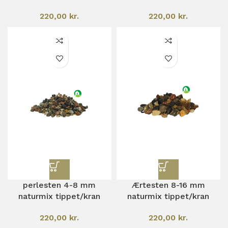
220,00
kr.
220,00
kr.
perlesten 4-8 mm
Ærtesten 8-16 mm
naturmix tippet/kran
naturmix tippet/kran
220,00
kr.
220,00
kr.