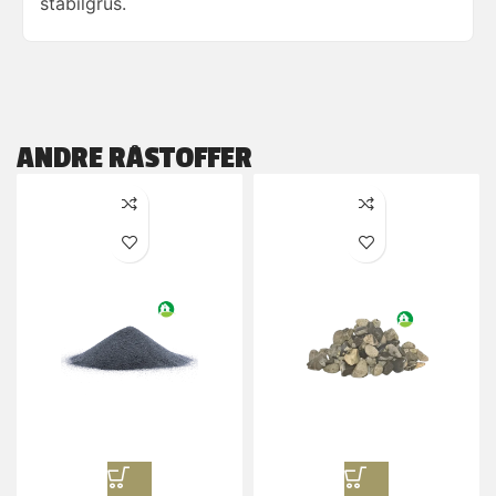
stabilgrus.
ANDRE RÅSTOFFER