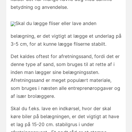
betydning og anvendelse.
Skal du lægge fliser eller lave anden
belægning, er det vigtigt at lægge et underlag på
3-5 cm, for at kunne lægge fliserne stabilt.
Det kaldes oftest for afretningssand, fordi det er
denne type af sand, som bruges til at rette af i
inden man lægger sine belægningssten.
Afretningssand er meget populært materiale,
som bruges i næsten alle entreprenøropgaver og
af især brolæggere.
Skal du f.eks. lave en indkørsel, hvor der skal
køre biler på belægningen, er det vigtigt at have
et lag på 15-20 cm. stabilgrus i under