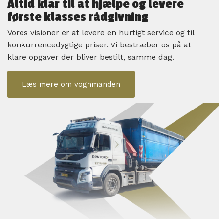
Altid klar til at hjælpe og levere
første klasses rådgivning
Vores visioner er at levere en hurtigt service og til
konkurrencedygtige priser. Vi bestræber os på at
klare opgaver der bliver bestilt, samme dag.
Læs mere om vognmanden