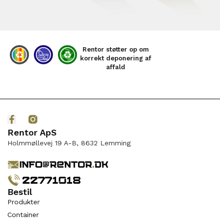
Rentor støtter op om
korrekt deponering af
affald
Rentor ApS
Holmmøllevej 19 A-B, 8632 Lemming
Bestil
Produkter
Container