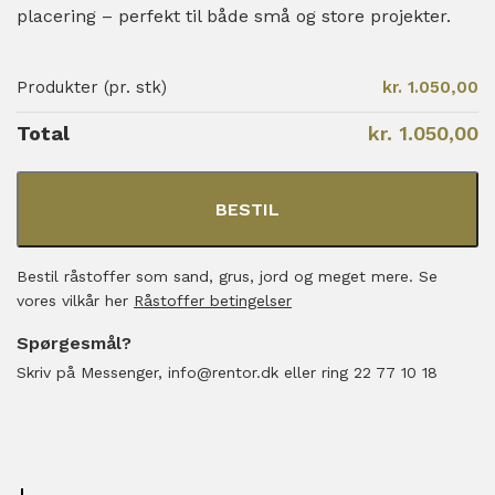
placering – perfekt til både små og store projekter.
Produkter (pr. stk)
kr. 1.050,00
Total
kr. 1.050,00
BESTIL
Bestil råstoffer som sand, grus, jord og meget mere. Se
vores vilkår her
Råstoffer betingelser
Spørgesmål?
Skriv på Messenger, info@rentor.dk eller ring 22 77 10 18