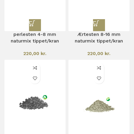
perlesten 4-8 mm
Ærtesten 8-16 mm
naturmix tippet/kran
naturmix tippet/kran
220,00
kr.
220,00
kr.