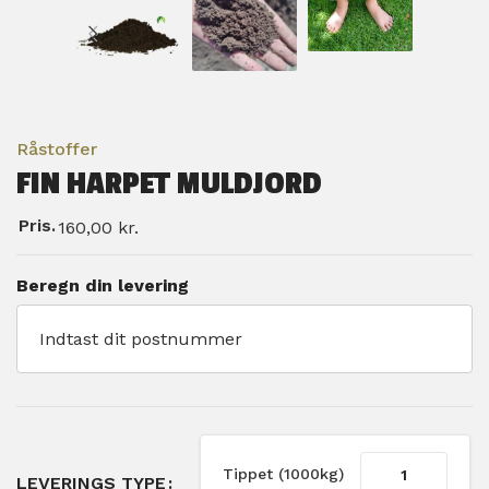
Råstoffer
FIN HARPET MULDJORD
Pris.
160,00
kr.
Beregn din levering
Tippet (1000kg)
LEVERINGS TYPE