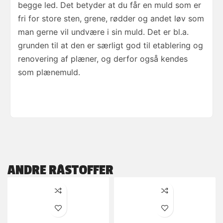
begge led. Det betyder at du får en muld som er
fri for store sten, grene, rødder og andet løv som
man gerne vil undvære i sin muld. Det er bl.a.
grunden til at den er særligt god til etablering og
renovering af plæner, og derfor også kendes
som plænemuld.
ANDRE RÅSTOFFER