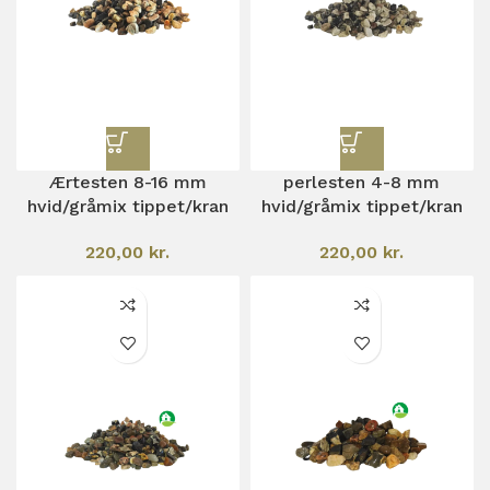
Ærtesten 8-16 mm
perlesten 4-8 mm
hvid/gråmix tippet/kran
hvid/gråmix tippet/kran
220,00
kr.
220,00
kr.