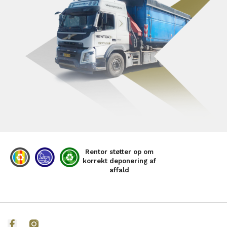
Rentor støtter op om
korrekt deponering af
affald