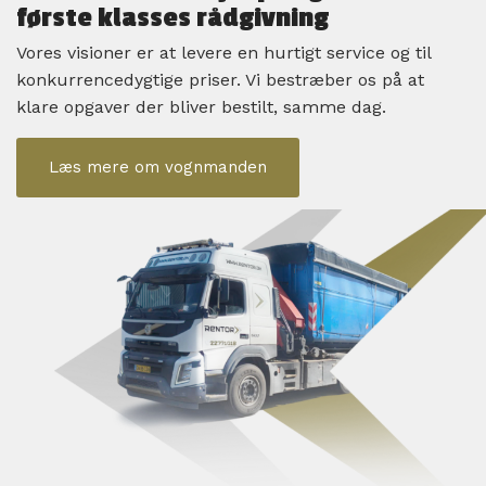
første klasses rådgivning
Vores visioner er at levere en hurtigt service og til
konkurrencedygtige priser. Vi bestræber os på at
klare opgaver der bliver bestilt, samme dag.
Læs mere om vognmanden