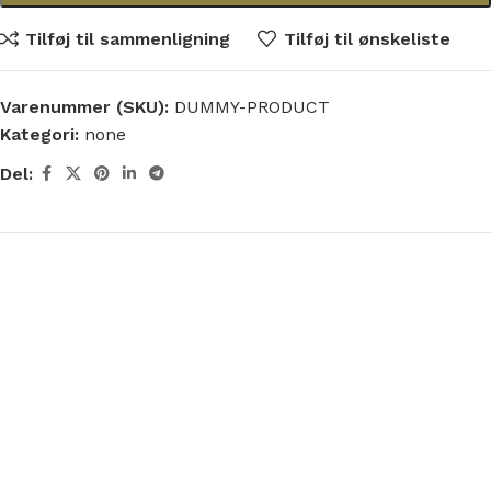
Tilføj til sammenligning
Tilføj til ønskeliste
Varenummer (SKU):
DUMMY-PRODUCT
Kategori:
none
Del: