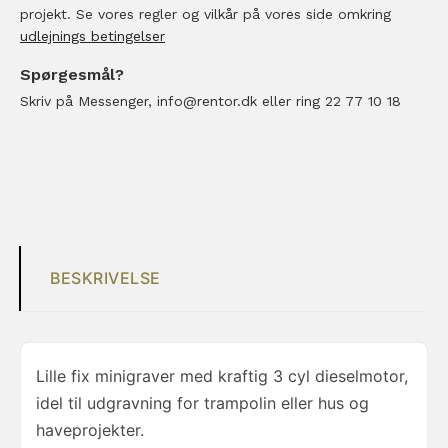
projekt. Se vores regler og vilkår på vores side omkring
udlejnings betingelser
Spørgesmål?
Skriv på Messenger, info@rentor.dk eller ring 22 77 10 18
BESKRIVELSE
Lille fix minigraver med kraftig 3 cyl dieselmotor,
idel til udgravning for trampolin eller hus og
haveprojekter.