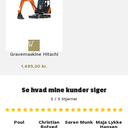
Gravemaskine Hitachi
1.495,00
kr.
Se hvad mine kunder siger
5 / 5 Stjerner
Poul
Christian
Søren Munk
Maja Lykke
Botved
Hansen