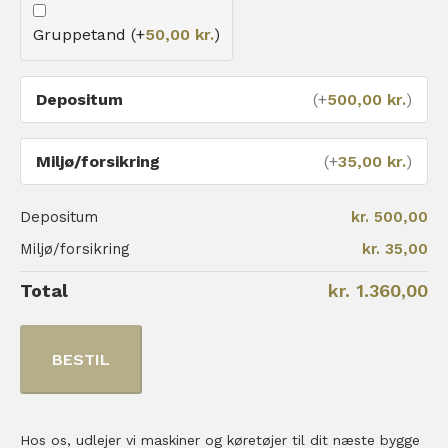
Gruppetand (+
50,00
kr.
)
Depositum
(+
500,00
kr.
)
Miljø/forsikring
(+
35,00
kr.
)
Depositum
kr. 500,00
Miljø/forsikring
kr. 35,00
Total
kr. 1.360,00
BESTIL
Hos os, udlejer vi maskiner og køretøjer til dit næste bygge