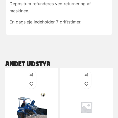
Depositum refunderes ved returnering af
maskinen.
En dagsleje indeholder 7 driftstimer.
ANDET UDSTYR