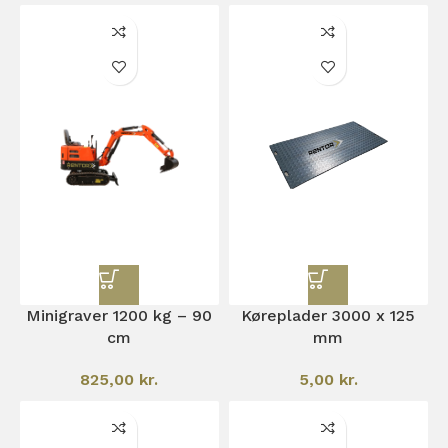
Minigraver 1200 kg – 90
Køreplader 3000 x 125
cm
mm
825,00
kr.
5,00
kr.