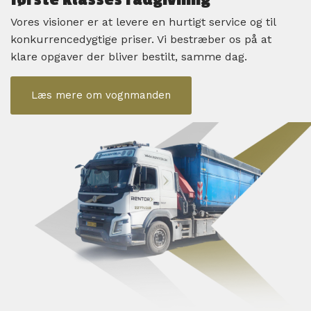
Vores visioner er at levere en hurtigt service og til
konkurrencedygtige priser. Vi bestræber os på at
klare opgaver der bliver bestilt, samme dag.
Læs mere om vognmanden